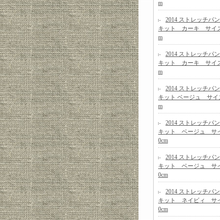
m
2014 ストレッチパ
キット カーキ サイズ1
m
2014 ストレッチパ
キット カーキ サイズ1
m
2014 ストレッチパ
キット ベージュ サイズ
m
2014 ストレッチパ
キット ベージュ サイ
0cm
2014 ストレッチパ
キット ベージュ サイ
0cm
2014 ストレッチパ
キット ネイビィ サイ
0cm