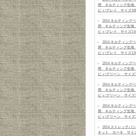
用 キルティング生地
ビィ/グレイ サイズ100
2014 キルティング
用 キルティング生地
ビィ/グレイ サイズ110
2014 キルティング
用 キルティング生地
ビィ/グレイ サイズ120
2014 キルティング
用 キルティング生地
ビィ/グリーン サイズ10
2014 キルティング
用 キルティング生地
ビィ/グリーン サイズ11
2014 キルティング
用 キルティング生地
ビィ/グリーン サイズ12
2014 ストレッチパ
キット カーキ サイズ1